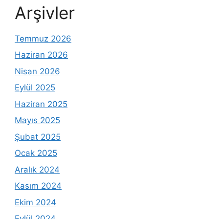
Arşivler
Temmuz 2026
Haziran 2026
Nisan 2026
Eylül 2025
Haziran 2025
Mayıs 2025
Şubat 2025
Ocak 2025
Aralık 2024
Kasım 2024
Ekim 2024
Eylül 2024