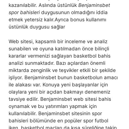
kazanılabilir. Aslında üstünlük
Benjaminsbet
spor bahisleri
duygusunun olmadığını iddia
etmek yetersiz kalır.Ayrıca bonus kullanımı
üstünlük duygusu sağlar
Web sitesi, kapsamlı bir inceleme ve analiz
sunabilen ve oyuna katılmadan önce bilinçli
kararlar vermenizi sağlayan basketbol bahis
analizi sunmaktadır. Bazı açılardan önemli
miktarda zenginlik ve teşvikler etkili bir şekilde
işliyor. Benjaminsbet bunun basketbolun amacı
ile alakası var. Konuya yeni başlayanlar için
olaylara yeni bir açıdan bakmayı denemeniz
tavsiye edilir. Benjaminsbet web sitesi bahis
oynamak ve bu yatırımları yapmak için
kullanılabilir. Benjaminsbet sitesinin spor
bahisleri bölümünde en popüler spor futbol
iken, basketbol maçları da kısa süreliğine takip