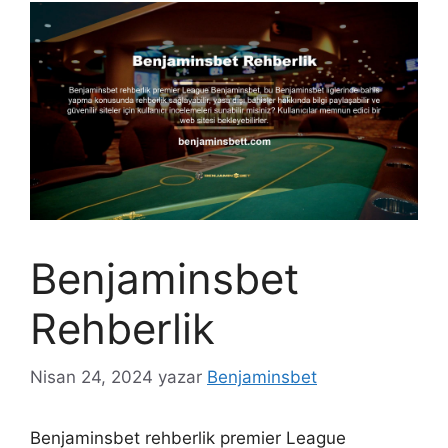
Benjaminsbet
Rehberlik
Nisan 24, 2024
yazar
Benjaminsbet
Benjaminsbet rehberlik premier League