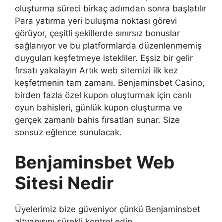
oluşturma süreci birkaç adımdan sonra başlatılır
Para yatırma yeri buluşma noktası görevi
görüyor, çeşitli şekillerde sınırsız bonuslar
sağlanıyor ve bu platformlarda düzenlenmemiş
duyguları keşfetmeye istekliler. Eşsiz bir gelir
fırsatı yakalayın Artık web sitemizi ilk kez
keşfetmenin tam zamanı. Benjaminsbet Casino,
birden fazla özel kupon oluşturmak için canlı
oyun bahisleri, günlük kupon oluşturma ve
gerçek zamanlı bahis fırsatları sunar. Size
sonsuz eğlence sunulacak.
Benjaminsbet Web
Sitesi Nedir
Üyelerimiz bize güveniyor çünkü Benjaminsbet
altyapısını sürekli kontrol edip