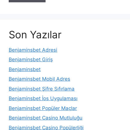
Son Yazılar
Benjaminsbet Adresi
Benjaminsbet Giriş
Benjaminsbet
Benjaminsbet Mobil Adres
Benjaminsbet Şifre Sıfırlama
Benjaminsbet İos Uygulaması
Benjaminsbet Popüler Maçlar
Benjaminsbet Casino Mutluluğu
Benjaminsbet Casino Popülerliği