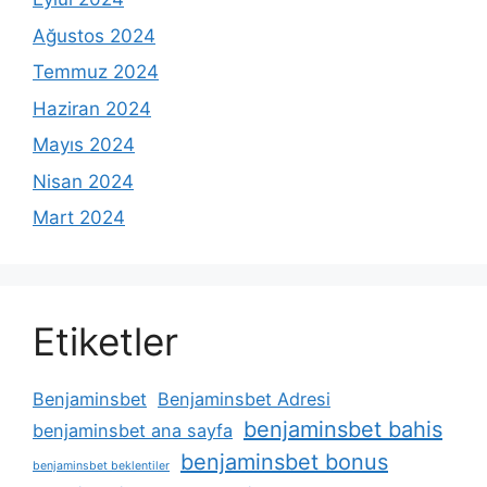
Ağustos 2024
Temmuz 2024
Haziran 2024
Mayıs 2024
Nisan 2024
Mart 2024
Etiketler
Benjaminsbet
Benjaminsbet Adresi
benjaminsbet bahis
benjaminsbet ana sayfa
benjaminsbet bonus
benjaminsbet beklentiler