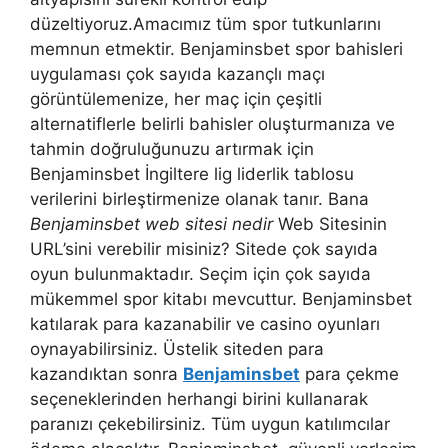
düzeltiyoruz.Amacımız tüm spor tutkunlarını
memnun etmektir. Benjaminsbet spor bahisleri
uygulaması çok sayıda kazançlı maçı
görüntülemenize, her maç için çeşitli
alternatiflerle belirli bahisler oluşturmanıza ve
tahmin doğruluğunuzu artırmak için
Benjaminsbet İngiltere lig liderlik tablosu
verilerini birleştirmenize olanak tanır. Bana
Benjaminsbet web sitesi nedir
Web Sitesinin
URL’sini verebilir misiniz? Sitede çok sayıda
oyun bulunmaktadır. Seçim için çok sayıda
mükemmel spor kitabı mevcuttur. Benjaminsbet
katılarak para kazanabilir ve casino oyunları
oynayabilirsiniz. Üstelik siteden para
kazandıktan sonra
Benjaminsbet
para çekme
seçeneklerinden herhangi birini kullanarak
paranızı çekebilirsiniz. Tüm uygun katılımcılar