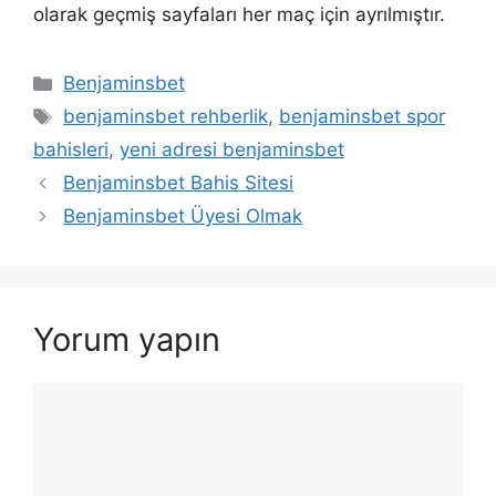
olarak geçmiş sayfaları her maç için ayrılmıştır.
Kategoriler
Benjaminsbet
Etiketler
benjaminsbet rehberlik
,
benjaminsbet spor
bahisleri
,
yeni adresi benjaminsbet
Benjaminsbet Bahis Sitesi
Benjaminsbet Üyesi Olmak
Yorum yapın
Yorum