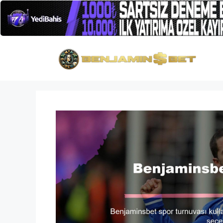
İçeriğe
atla