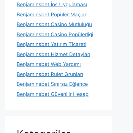
Benjaminsbet İos Uygulaması
Benjaminsbet Popüler Maçlar
Benjaminsbet Casino Mutluluğu
Benjaminsbet Casino Popülerliği
Benjaminsbet Yatırım Ticareti
Benjaminsbet Hizmet Detayları
Benjaminsbet Web Yardımı
Benjaminsbet Rulet Grupları
Benjaminsbet Sınırsız Eğlence
Benjaminsbet Güvenilir Hesap