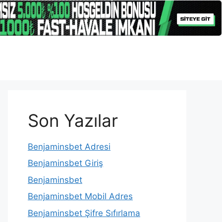
Son Yazılar
Benjaminsbet Adresi
Benjaminsbet Giriş
Benjaminsbet
Benjaminsbet Mobil Adres
Benjaminsbet Şifre Sıfırlama