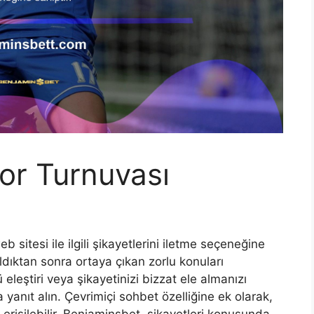
or Turnuvası
 sitesi ile ilgili şikayetlerini iletme seçeneğine
ıldıktan sonra ortaya çıkan zorlu konuları
rlü eleştiri veya şikayetinizi bizzat ele almanızı
da yanıt alın. Çevrimiçi sohbet özelliğine ek olarak,