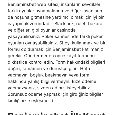
Benjaminsbet web sitesi, insanların sevdikleri
farklı oyunlar oynamalarına ve diğer insanların
da hoşuna gitmesine yardımcı olmak için iyi bir
iş yapmak zorundadır. Blackjack, rulet, bakara
ve diğerleri gibi oyunlar casinoda
yaşayabilirsiniz. Poker sahnesinde farklı poker
oyunları oynayabilirsiniz. Siteyi kullanmak ve bir
formu doldurmak için Benjaminsbet katılmanız
gerekir. Göndermeden önce kayıt formunu
dikkatlice kontrol edin. Form hakkındaki bilgileri
doğru, tamamen ve dürüstçe girin. Hata
yapmayın, boşluk bırakmayın veya form
hakkında yanlış bilgi vermeyin. Bize ödeme
yapmazsanız, sizden adınızı isteyebiliriz.
Sorunsuz ödeme yapmak için girdiğiniz bilgiler
kimliğinizle eşleşmelidir.