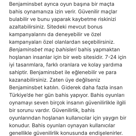
Benjaminsbet ayrıca oyun başına bir maçta
bahis oynamanıza izin verir. Güvenilir maçlar
bulabilir ve bunu yaparak kaybetme riskinizi
azaltabilirsiniz. Sitedeki mevcut bonus
kampanyalarını da deneyebilir ve özel
kampanyaları özel olanlardan seçebilirsiniz.
Benjaminsbet maç bahisleri
bahis yapmaktan
hoşlanan insanlar için bir web sitesidir. 7-24 için
iyi tasarımlara, farklı oranlara ve kolay yardıma
sahiptir. Benjaminsbet ile eğlenebilir ve para
kazanabilirsiniz. Zaten üye değilseniz
Benjaminsbet katılın. Giderek daha fazla insan
Türkiye’de her gün bahis yapıyor. Bahis oyunları
oynamayı seven birçok insanın güvenilirlikle ilgili
bir sorunu vardır. Güvenilirlik, bahis
oyunlarından hoşlanan kullanıcılar için yaygın bir
konudur. Bahis oyunları oynayan kullanıcılar
genellikle güvenilirlik konusunda endişelenirler.