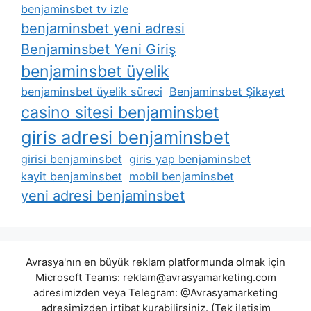
benjaminsbet tv izle
benjaminsbet yeni adresi
Benjaminsbet Yeni Giriş
benjaminsbet üyelik
benjaminsbet üyelik süreci
Benjaminsbet Şikayet
casino sitesi benjaminsbet
giris adresi benjaminsbet
girisi benjaminsbet
giris yap benjaminsbet
kayit benjaminsbet
mobil benjaminsbet
yeni adresi benjaminsbet
Avrasya'nın en büyük reklam platformunda olmak için
Microsoft Teams:
reklam@avrasyamarketing.com
adresimizden veya Telegram: @Avrasyamarketing
adresimizden irtibat kurabilirsiniz. (Tek iletişim