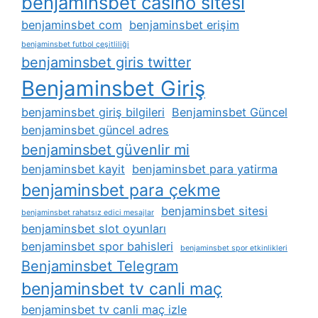
benjaminsbet casino sitesi
benjaminsbet com
benjaminsbet erişim
benjaminsbet futbol çeşitliliği
benjaminsbet giris twitter
Benjaminsbet Giriş
benjaminsbet giriş bilgileri
Benjaminsbet Güncel
benjaminsbet güncel adres
benjaminsbet güvenlir mi
benjaminsbet kayit
benjaminsbet para yatirma
benjaminsbet para çekme
benjaminsbet sitesi
benjaminsbet rahatsız edici mesajlar
benjaminsbet slot oyunları
benjaminsbet spor bahisleri
benjaminsbet spor etkinlikleri
Benjaminsbet Telegram
benjaminsbet tv canli maç
benjaminsbet tv canli maç izle