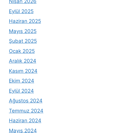
Nisan 2026
Eylül 2025
Haziran 2025
Mayıs 2025
Şubat 2025
Ocak 2025
Aralık 2024
Kasım 2024
Ekim 2024
Eylül 2024
Ağustos 2024
Temmuz 2024
Haziran 2024
Mayıs 2024