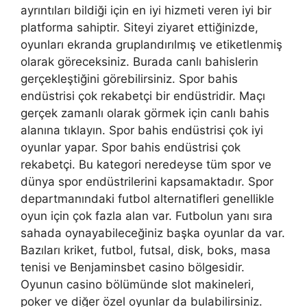
ayrıntıları bildiği için en iyi hizmeti veren iyi bir
platforma sahiptir. Siteyi ziyaret ettiğinizde,
oyunları ekranda gruplandırılmış ve etiketlenmiş
olarak göreceksiniz. Burada canlı bahislerin
gerçekleştiğini görebilirsiniz. Spor bahis
endüstrisi çok rekabetçi bir endüstridir. Maçı
gerçek zamanlı olarak görmek için canlı bahis
alanına tıklayın. Spor bahis endüstrisi çok iyi
oyunlar yapar. Spor bahis endüstrisi çok
rekabetçi. Bu kategori neredeyse tüm spor ve
dünya spor endüstrilerini kapsamaktadır. Spor
departmanındaki futbol alternatifleri genellikle
oyun için çok fazla alan var. Futbolun yanı sıra
sahada oynayabileceğiniz başka oyunlar da var.
Bazıları kriket, futbol, futsal, disk, boks, masa
tenisi ve Benjaminsbet casino bölgesidir.
Oyunun casino bölümünde slot makineleri,
poker ve diğer özel oyunlar da bulabilirsiniz.