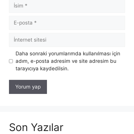
İsim
E-
posta
İnternet
sitesi
Daha sonraki yorumlarımda kullanılması için
adım, e-posta adresim ve site adresim bu
tarayıcıya kaydedilsin.
Son Yazılar