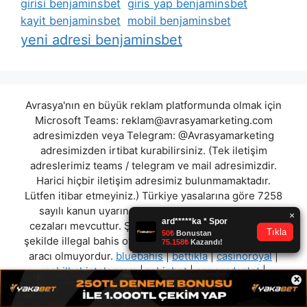
girisi benjaminsbet
giris yap benjaminsbet
kayit benjaminsbet
mobil benjaminsbet
yeni adresi benjaminsbet
Avrasya'nın en büyük reklam platformunda olmak için
Microsoft Teams:
reklam@avrasyamarketing.com
adresimizden veya Telegram: @Avrasyamarketing
adresimizden irtibat kurabilirsiniz. (Tek iletişim
adreslerimiz teams / telegram ve mail adresimizdir.
Harici hiçbir iletişim adresimiz bulunmamaktadır.
Lütfen itibar etmeyiniz.) Türkiye yasalarına göre 7258
sayılı kanun uyarınca yasa dışı bahis oynamanın
cezaları mevcuttur. Şu an bulunduğunuz site hiç bir
şekilde illegal bahis oyunları oynatmıyor ve oynamaya
aracı olmuyordur.
bluebahis
|
bettikla
|
casinoroyal
|
mobilbahistelegram
|
robinbet
|
concordeslot
|
×
tudorbet
|
baymavi
"