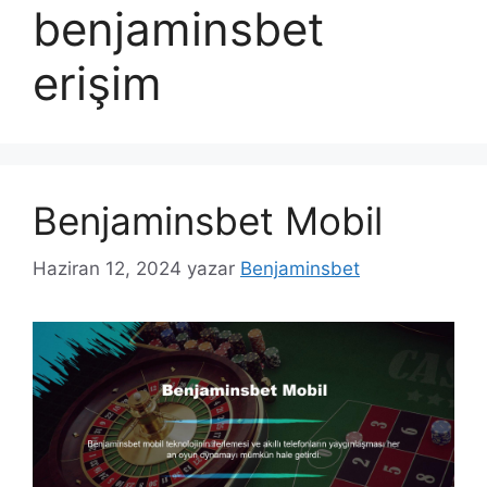
benjaminsbet
erişim
Benjaminsbet Mobil
Haziran 12, 2024
yazar
Benjaminsbet