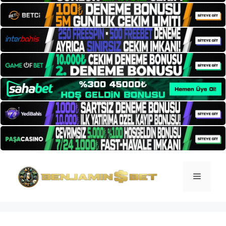
İçeriğe
atla
Menü