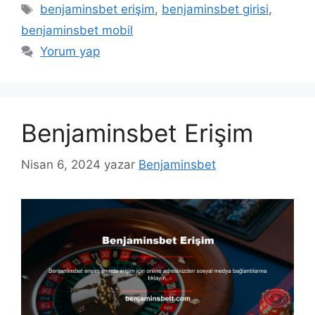
Etiketler
benjaminsbet erişim
,
benjaminsbet girisi
,
benjaminsbet mobil
Yorum yap
Benjaminsbet Erişim
Nisan 6, 2024
yazar
Benjaminsbet