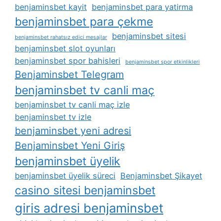
benjaminsbet kayit
benjaminsbet para yatirma
benjaminsbet para çekme
benjaminsbet sitesi
benjaminsbet rahatsız edici mesajlar
benjaminsbet slot oyunları
benjaminsbet spor bahisleri
benjaminsbet spor etkinlikleri
Benjaminsbet Telegram
benjaminsbet tv canli maç
benjaminsbet tv canli maç izle
benjaminsbet tv izle
benjaminsbet yeni adresi
Benjaminsbet Yeni Giriş
benjaminsbet üyelik
benjaminsbet üyelik süreci
Benjaminsbet Şikayet
casino sitesi benjaminsbet
giris adresi benjaminsbet