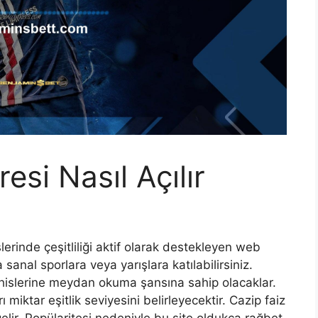
si Nasıl Açılır
lerinde çeşitliliği aktif olarak destekleyen web
 sanal sporlara veya yarışlara katılabilirsiniz.
ahislerine meydan okuma şansına sahip olacaklar.
 miktar eşitlik seviyesini belirleyecektir. Cazip faiz