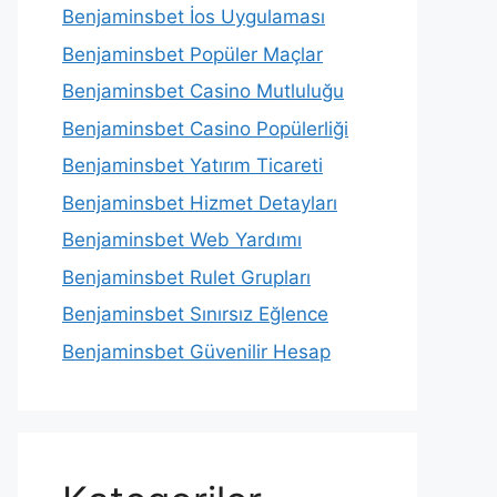
Benjaminsbet İos Uygulaması
Benjaminsbet Popüler Maçlar
Benjaminsbet Casino Mutluluğu
Benjaminsbet Casino Popülerliği
Benjaminsbet Yatırım Ticareti
Benjaminsbet Hizmet Detayları
Benjaminsbet Web Yardımı
Benjaminsbet Rulet Grupları
Benjaminsbet Sınırsız Eğlence
Benjaminsbet Güvenilir Hesap