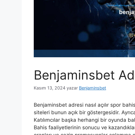
Benjaminsbet Adre
Kasım 13, 2024
yazar
Benjaminsbet
Benjaminsbet adresi nasıl açılır spor bahis
siteleri bunun açık bir göstergesidir. Ayrıca
Katılımcılar başka herhangi bir oyunda b
Bahis faaliyetlerinin sonucu ve kazandıkları