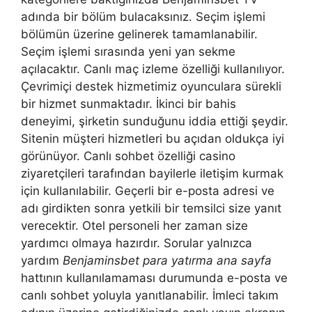
adında bir bölüm bulacaksınız. Seçim işlemi
bölümün üzerine gelinerek tamamlanabilir.
Seçim işlemi sırasında yeni yan sekme
açılacaktır. Canlı maç izleme özelliği kullanılıyor.
Çevrimiçi destek hizmetimiz oyunculara sürekli
bir hizmet sunmaktadır. İkinci bir bahis
deneyimi, şirketin sunduğunu iddia ettiği şeydir.
Sitenin müşteri hizmetleri bu açıdan oldukça iyi
görünüyor. Canlı sohbet özelliği casino
ziyaretçileri tarafından bayilerle iletişim kurmak
için kullanılabilir. Geçerli bir e-posta adresi ve
adı girdikten sonra yetkili bir temsilci size yanıt
verecektir. Otel personeli her zaman size
yardımcı olmaya hazırdır. Sorular yalnızca
yardım
Benjaminsbet para yatırma ana sayfa
hattının kullanılamaması durumunda e-posta ve
canlı sohbet yoluyla yanıtlanabilir. İmleci takım