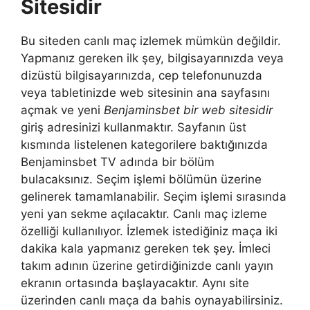
Sitesidir
Bu siteden canlı maç izlemek mümkün değildir.
Yapmanız gereken ilk şey, bilgisayarınızda veya
dizüstü bilgisayarınızda, cep telefonunuzda
veya tabletinizde web sitesinin ana sayfasını
açmak ve yeni
Benjaminsbet bir web sitesidir
giriş adresinizi kullanmaktır. Sayfanın üst
kısmında listelenen kategorilere baktığınızda
Benjaminsbet TV adında bir bölüm
bulacaksınız. Seçim işlemi bölümün üzerine
gelinerek tamamlanabilir. Seçim işlemi sırasında
yeni yan sekme açılacaktır. Canlı maç izleme
özelliği kullanılıyor. İzlemek istediğiniz maça iki
dakika kala yapmanız gereken tek şey. İmleci
takım adının üzerine getirdiğinizde canlı yayın
ekranın ortasında başlayacaktır. Aynı site
üzerinden canlı maça da bahis oynayabilirsiniz.