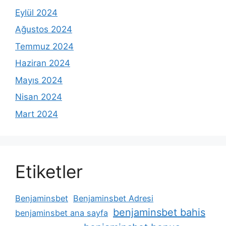
Eylül 2024
Ağustos 2024
Temmuz 2024
Haziran 2024
Mayıs 2024
Nisan 2024
Mart 2024
Etiketler
Benjaminsbet
Benjaminsbet Adresi
benjaminsbet bahis
benjaminsbet ana sayfa