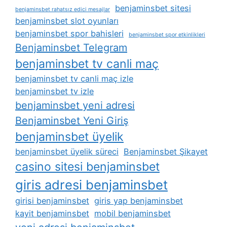
benjaminsbet sitesi
benjaminsbet rahatsız edici mesajlar
benjaminsbet slot oyunları
benjaminsbet spor bahisleri
benjaminsbet spor etkinlikleri
Benjaminsbet Telegram
benjaminsbet tv canli maç
benjaminsbet tv canli maç izle
benjaminsbet tv izle
benjaminsbet yeni adresi
Benjaminsbet Yeni Giriş
benjaminsbet üyelik
benjaminsbet üyelik süreci
Benjaminsbet Şikayet
casino sitesi benjaminsbet
giris adresi benjaminsbet
girisi benjaminsbet
giris yap benjaminsbet
kayit benjaminsbet
mobil benjaminsbet