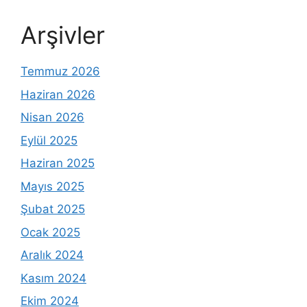
Arşivler
Temmuz 2026
Haziran 2026
Nisan 2026
Eylül 2025
Haziran 2025
Mayıs 2025
Şubat 2025
Ocak 2025
Aralık 2024
Kasım 2024
Ekim 2024