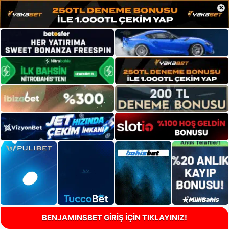
×
BENJAMINSBET GİRİŞ İÇİN TIKLAYINIZ!