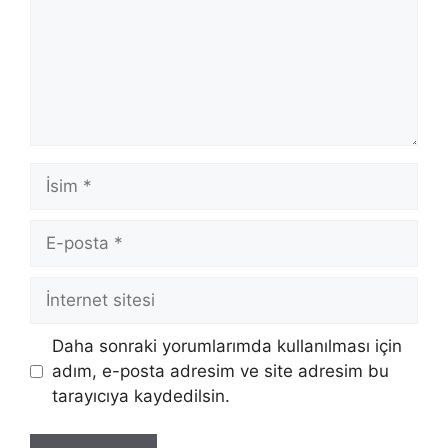
İsim
E-
posta
İnternet
sitesi
Daha sonraki yorumlarımda kullanılması için
adım, e-posta adresim ve site adresim bu
tarayıcıya kaydedilsin.