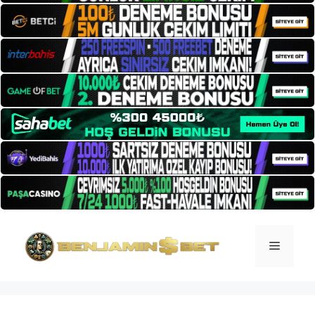
İçeriğe
atla
Menü