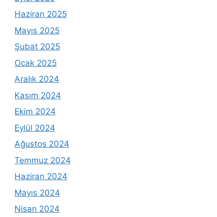
Haziran 2025
Mayıs 2025
Şubat 2025
Ocak 2025
Aralık 2024
Kasım 2024
Ekim 2024
Eylül 2024
Ağustos 2024
Temmuz 2024
Haziran 2024
Mayıs 2024
Nisan 2024