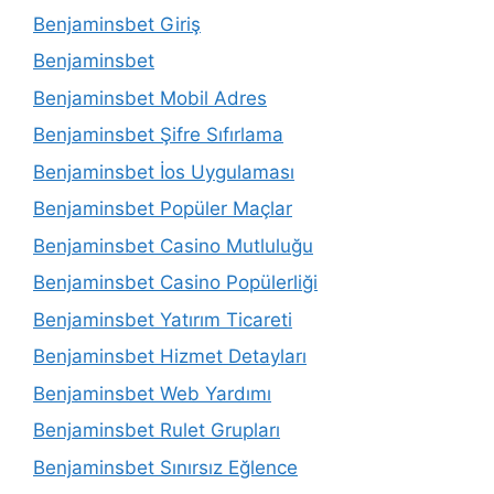
Benjaminsbet Giriş
Benjaminsbet
Benjaminsbet Mobil Adres
Benjaminsbet Şifre Sıfırlama
Benjaminsbet İos Uygulaması
Benjaminsbet Popüler Maçlar
Benjaminsbet Casino Mutluluğu
Benjaminsbet Casino Popülerliği
Benjaminsbet Yatırım Ticareti
Benjaminsbet Hizmet Detayları
Benjaminsbet Web Yardımı
Benjaminsbet Rulet Grupları
Benjaminsbet Sınırsız Eğlence