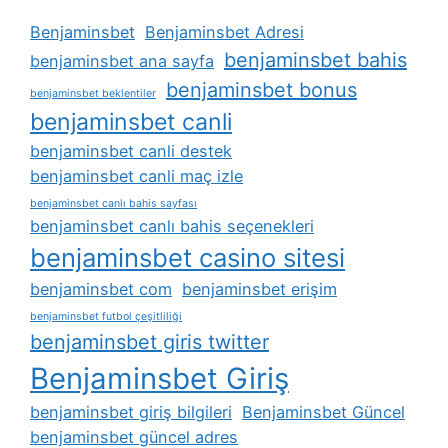
Benjaminsbet
Benjaminsbet Adresi
benjaminsbet bahis
benjaminsbet ana sayfa
benjaminsbet bonus
benjaminsbet beklentiler
benjaminsbet canli
benjaminsbet canli destek
benjaminsbet canli maç izle
benjaminsbet canlı bahis sayfası
benjaminsbet canlı bahis seçenekleri
benjaminsbet casino sitesi
benjaminsbet com
benjaminsbet erişim
benjaminsbet futbol çeşitliliği
benjaminsbet giris twitter
Benjaminsbet Giriş
benjaminsbet giriş bilgileri
Benjaminsbet Güncel
benjaminsbet güncel adres