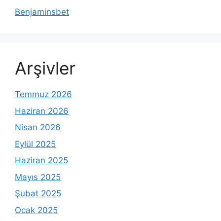
Benjaminsbet
Arşivler
Temmuz 2026
Haziran 2026
Nisan 2026
Eylül 2025
Haziran 2025
Mayıs 2025
Şubat 2025
Ocak 2025