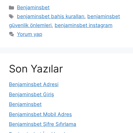
Kategoriler
Benjaminsbet
Etiketler
benjaminsbet bahis kuralları
,
benjaminsbet
güvenlik önlemleri
,
benjaminsbet instagram
Yorum yap
Son Yazılar
Benjaminsbet Adresi
Benjaminsbet Giriş
Benjaminsbet
Benjaminsbet Mobil Adres
Benjaminsbet Şifre Sıfırlama