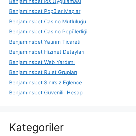
Benjaminsbet İos Uygulaması
Benjaminsbet Popüler Maçlar
Benjaminsbet Casino Mutluluğu
Benjaminsbet Casino Popülerliği
Benjaminsbet Yatırım Ticareti
Benjaminsbet Hizmet Detayları
Benjaminsbet Web Yardımı
Benjaminsbet Rulet Grupları
Benjaminsbet Sınırsız Eğlence
Benjaminsbet Güvenilir Hesap
Kategoriler