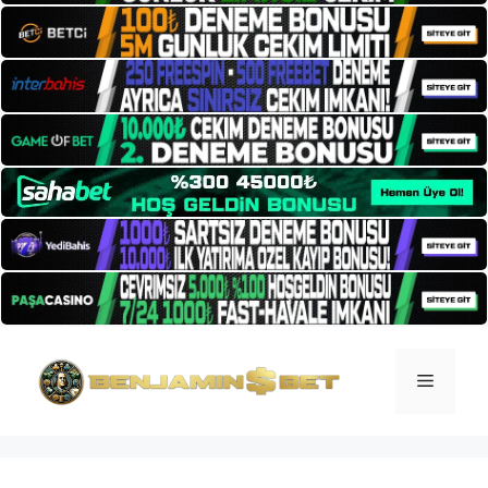
İçeriğe
atla
Menü