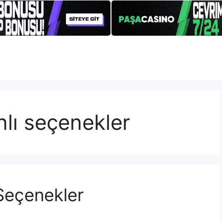
lı seçenekler
Seçenekler