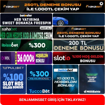
×
BENJAMINSBET GİRİŞ İÇİN TIKLAYINIZ!