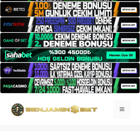
İçeriğe
atla
Menü