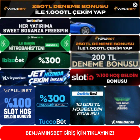
×
BENJAMINSBET GİRİŞ İÇİN TIKLAYINIZ!