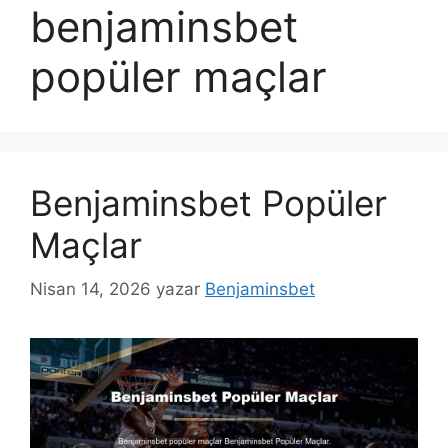
benjaminsbet
popüler maçlar
Benjaminsbet Popüler
Maçlar
Nisan 14, 2026
yazar
Benjaminsbet