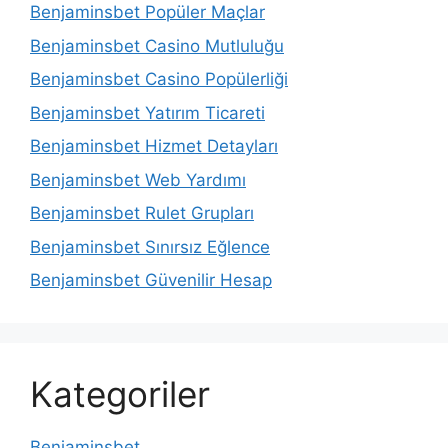
Benjaminsbet Popüler Maçlar
Benjaminsbet Casino Mutluluğu
Benjaminsbet Casino Popülerliği
Benjaminsbet Yatırım Ticareti
Benjaminsbet Hizmet Detayları
Benjaminsbet Web Yardımı
Benjaminsbet Rulet Grupları
Benjaminsbet Sınırsız Eğlence
Benjaminsbet Güvenilir Hesap
Kategoriler
Benjaminsbet