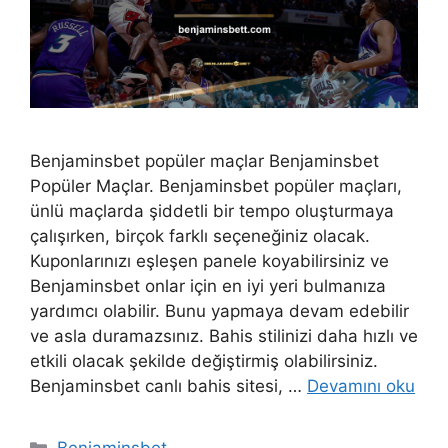
Benjaminsbet popüler maçlar Benjaminsbet
Popüler Maçlar. Benjaminsbet popüler maçları,
ünlü maçlarda şiddetli bir tempo oluşturmaya
çalışırken, birçok farklı seçeneğiniz olacak.
Kuponlarınızı eşleşen panele koyabilirsiniz ve
Benjaminsbet onlar için en iyi yeri bulmanıza
yardımcı olabilir. Bunu yapmaya devam edebilir
ve asla duramazsınız. Bahis stilinizi daha hızlı ve
etkili olacak şekilde değiştirmiş olabilirsiniz.
Benjaminsbet canlı bahis sitesi, …
Devamını oku
Kategoriler