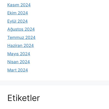
Kasım 2024
Ekim 2024
Eylül 2024
Ağustos 2024
Temmuz 2024
Haziran 2024
Mayıs 2024
Nisan 2024
Mart 2024
Etiketler