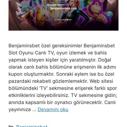
Benjaminsbet özel gereksinimler Benjaminsbet
Slot Oyunu Canlı TV, oyun izlemek ve bahis
yapmak isteyen kişiler için yaratılmıştır. Doğal
olarak canlı bahis bölümüne erişmenin ilk adımı
kupon oluşturmaktır. Sonraki eylem ise bu özel
pazardaki rekabeti gözlemlemektir. Web sitesi
bölümündeki ‘TV’ sekmesine erişerek farklı spor
etkinliklerini izleyebilirsiniz. TV sekmesine gidin;
anında kapsamlı bir oynatıcı görünecektir. Canlı
yayınınıza …
Devamını oku
Kategoriler