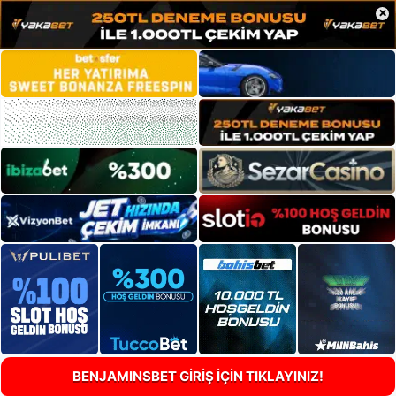
×
BENJAMINSBET GİRİŞ İÇİN TIKLAYINIZ!