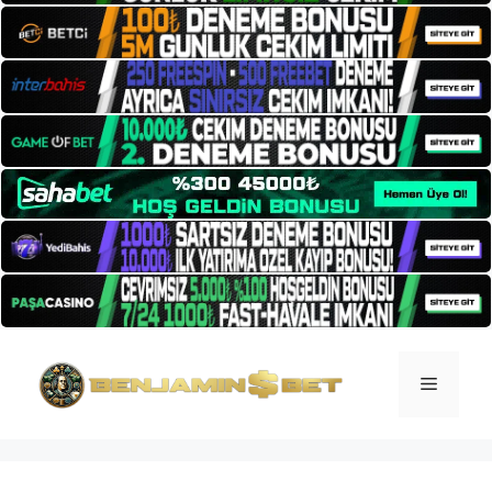
İçeriğe
atla
Menü