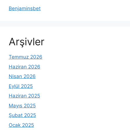
Benjaminsbet
Arşivler
Temmuz 2026
Haziran 2026
Nisan 2026
Eylül 2025
Haziran 2025
Mayıs 2025
Şubat 2025
Ocak 2025