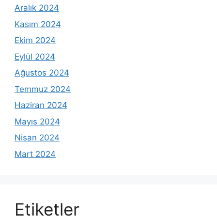
Aralık 2024
Kasım 2024
Ekim 2024
Eylül 2024
Ağustos 2024
Temmuz 2024
Haziran 2024
Mayıs 2024
Nisan 2024
Mart 2024
Etiketler