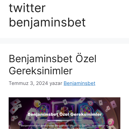
twitter
benjaminsbet
Benjaminsbet Özel
Gereksinimler
Temmuz 3, 2024
yazar
Benjaminsbet